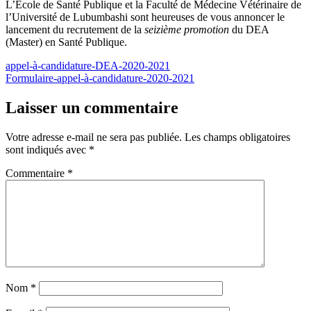
L’Ecole de Santé Publique et la Faculté de Médecine Vétérinaire de
l’Université de Lubumbashi sont heureuses de vous annoncer le
lancement du recrutement de la
seizième promotion
du DEA
(Master) en Santé Publique.
appel-à-candidature-DEA-2020-2021
Formulaire-appel-à-candidature-2020-2021
Laisser un commentaire
Votre adresse e-mail ne sera pas publiée.
Les champs obligatoires
sont indiqués avec
*
Commentaire
*
Nom
*