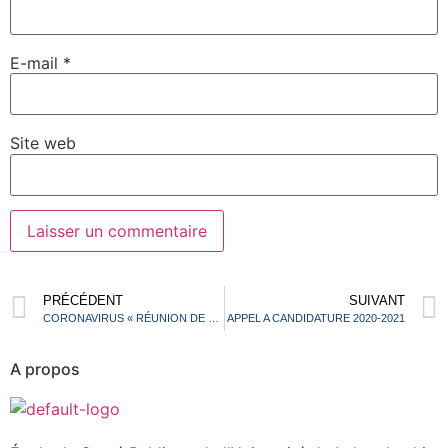
E-mail
*
Site web
PRÉCÉDENT
SUIVANT
CORONAVIRUS « RÉUNION DE SENSIBILISATION »
APPEL A CANDIDATURE 2020-2021
A propos