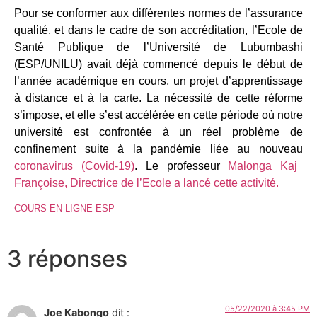
Pour se conformer aux différentes normes de l’assurance
qualité, et dans le cadre de son accréditation, l’Ecole de
Santé Publique de l’Université de Lubumbashi
(ESP/UNILU) avait déjà commencé depuis le début de
l’année académique en cours, un projet d’apprentissage
à distance et à la carte. La nécessité de cette réforme
s’impose, et elle s’est accélérée en cette période où notre
université est confrontée à un réel problème de
confinement suite à la pandémie liée au nouveau
coronavirus (Covid-19)
. Le professeur
Malonga Kaj
Françoise, Directrice de l’Ecole a lancé cette activité.
COURS EN LIGNE ESP
3 réponses
05/22/2020 à 3:45 PM
Joe Kabongo
dit :