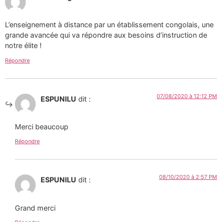
L’enseignement à distance par un établissement congolais, une
grande avancée qui va répondre aux besoins d’instruction de
notre élite !
Répondre
07/08/2020 à 12:12 PM
ESPUNILU
dit :
Merci beaucoup
Répondre
08/10/2020 à 2:57 PM
ESPUNILU
dit :
Grand merci