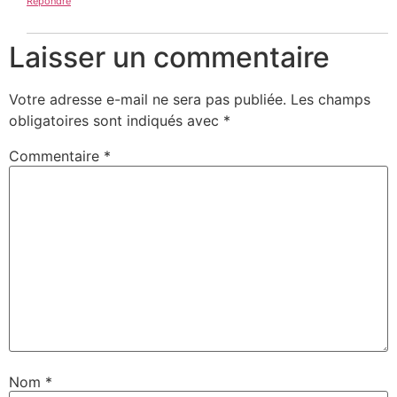
Répondre
Laisser un commentaire
Votre adresse e-mail ne sera pas publiée.
Les champs
obligatoires sont indiqués avec
*
Commentaire
*
Nom
*