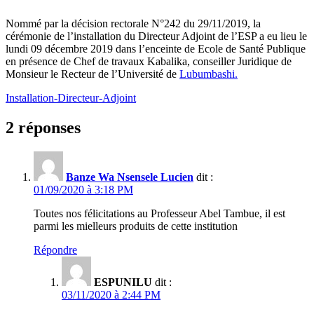
Nommé par la décision rectorale N°242 du 29/11/2019, la
cérémonie de l’installation du Directeur Adjoint de l’ESP a eu lieu le
lundi 09 décembre 2019 dans l’enceinte de Ecole de Santé Publique
en présence de Chef de travaux Kabalika, conseiller Juridique de
Monsieur le Recteur de l’Université de
Lubumbashi.
Installation-Directeur-Adjoint
2 réponses
Banze Wa Nsensele Lucien
dit :
01/09/2020 à 3:18 PM
Toutes nos félicitations au Professeur Abel Tambue, il est
parmi les mielleurs produits de cette institution
Répondre
ESPUNILU
dit :
03/11/2020 à 2:44 PM