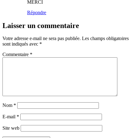
MERCI
Répondre
Laisser un commentaire
Votre adresse e-mail ne sera pas publiée.
Les champs obligatoires
sont indiqués avec
*
Commentaire
*
Nom
*
E-mail
*
Site web