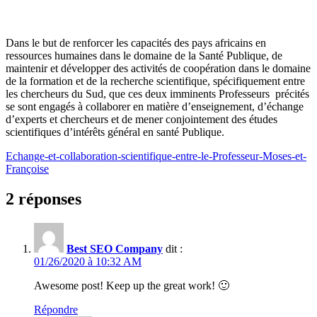
Dans le but de renforcer les capacités des pays africains en
ressources humaines dans le domaine de la Santé Publique, de
maintenir et développer des activités de coopération dans le domaine
de la formation et de la recherche scientifique, spécifiquement entre
les chercheurs du Sud, que ces deux imminents Professeurs précités
se sont engagés à collaborer en matière d’enseignement, d’échange
d’experts et chercheurs et de mener conjointement des études
scientifiques d’intérêts général en santé Publique.
Echange-et-collaboration-scientifique-entre-le-Professeur-Moses-et-
Françoise
2 réponses
Best SEO Company
dit :
01/26/2020 à 10:32 AM
Awesome post! Keep up the great work! 🙂
Répondre