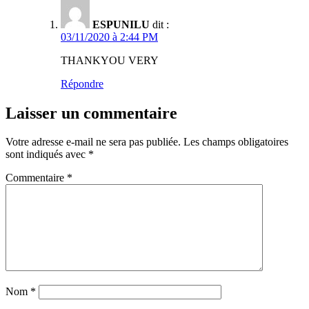
ESPUNILU
dit :
03/11/2020 à 2:44 PM
THANKYOU VERY
Répondre
Laisser un commentaire
Votre adresse e-mail ne sera pas publiée.
Les champs obligatoires
sont indiqués avec
*
Commentaire
*
Nom
*