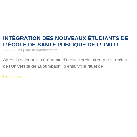
INTÉGRATION DES NOUVEAUX ÉTUDIANTS DE
L’ÉCOLE DE SANTÉ PUBLIQUE DE L’UNILU
12/16/2023
Aucun commentaire
Après la solennelle cérémonie d’accueil orchestrée par le recteur
de l’Université de Lubumbashi, s’ensuivit le rituel de
Lire la suite