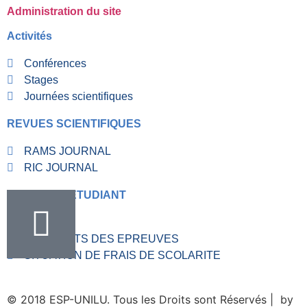
Administration du site
Activités
Conférences
Stages
Journées scientifiques
REVUES SCIENTIFIQUES
RAMS JOURNAL
RIC JOURNAL
RUBRIQUE ETUDIANT
VALVE
RESULTATS DES EPREUVES
SITUATION DE FRAIS DE SCOLARITE
© 2018 ESP-UNILU. Tous les Droits sont Réservés | by