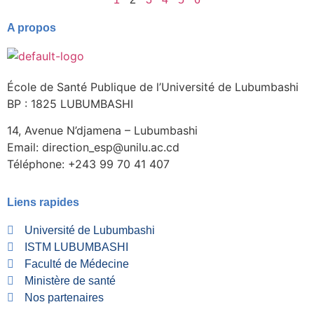
A propos
École de Santé Publique de l’Université de Lubumbashi
BP : 1825 LUBUMBASHI
14, Avenue N’djamena – Lubumbashi
Email: direction_esp@unilu.ac.cd
Téléphone: +243 99 70 41 407
Liens rapides
Université de Lubumbashi
ISTM LUBUMBASHI
Faculté de Médecine
Ministère de santé
Nos partenaires