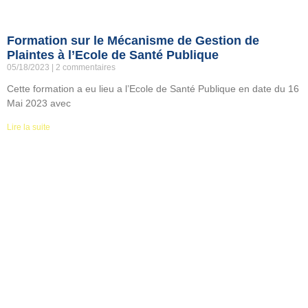
Formation sur le Mécanisme de Gestion de
Plaintes à l’Ecole de Santé Publique
05/18/2023
2 commentaires
Cette formation a eu lieu a l’Ecole de Santé Publique en date du 16
Mai 2023 avec
Lire la suite