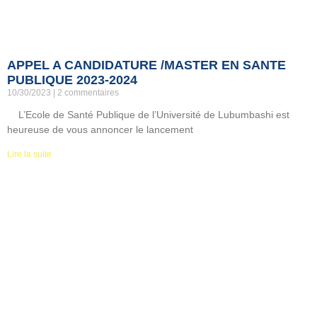
APPEL A CANDIDATURE /MASTER EN SANTE
PUBLIQUE 2023-2024
10/30/2023
2 commentaires
L’Ecole de Santé Publique de l’Université de Lubumbashi est
heureuse de vous annoncer le lancement
Lire la suite