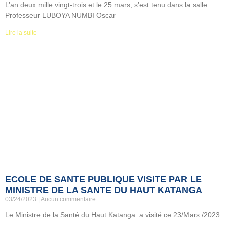
L’an deux mille vingt-trois et le 25 mars, s’est tenu dans la salle
Professeur LUBOYA NUMBI Oscar
Lire la suite
ECOLE DE SANTE PUBLIQUE VISITE PAR LE
MINISTRE DE LA SANTE DU HAUT KATANGA
03/24/2023
Aucun commentaire
Le Ministre de la Santé du Haut Katanga a visité ce 23/Mars /2023