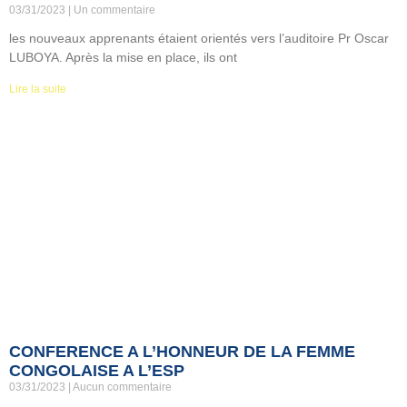
03/31/2023
Un commentaire
les nouveaux apprenants étaient orientés vers l’auditoire Pr Oscar
LUBOYA. Après la mise en place, ils ont
Lire la suite
CONFERENCE A L’HONNEUR DE LA FEMME
CONGOLAISE A L’ESP
03/31/2023
Aucun commentaire