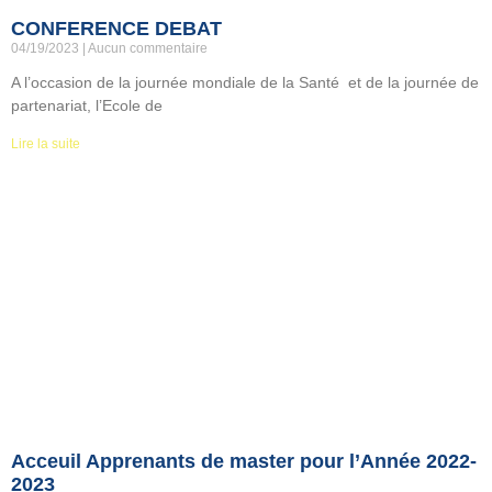
CONFERENCE DEBAT
04/19/2023
Aucun commentaire
A l’occasion de la journée mondiale de la Santé et de la journée de
partenariat, l’Ecole de
Lire la suite
Acceuil Apprenants de master pour l’Année 2022-
2023