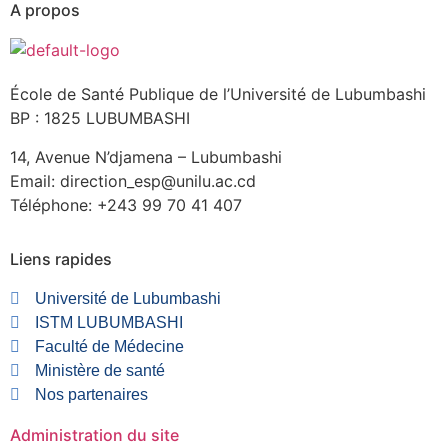
A propos
École de Santé Publique de l’Université de Lubumbashi
BP : 1825 LUBUMBASHI
14, Avenue N’djamena – Lubumbashi
Email: direction_esp@unilu.ac.cd
Téléphone: +243 99 70 41 407
Liens rapides
Université de Lubumbashi
ISTM LUBUMBASHI
Faculté de Médecine
Ministère de santé
Nos partenaires
Administration du site