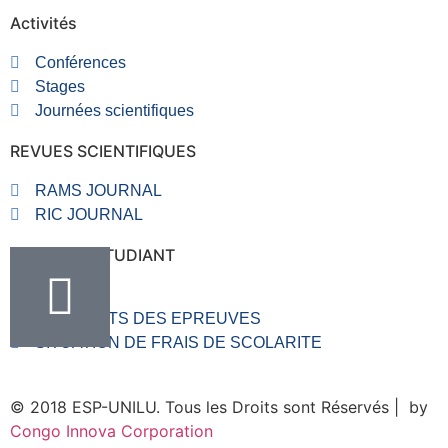
Activités
Conférences
Stages
Journées scientifiques
REVUES SCIENTIFIQUES
RAMS JOURNAL
RIC JOURNAL
RUBRIQUE ETUDIANT
VALVE
RESULTATS DES EPREUVES
SITUATION DE FRAIS DE SCOLARITE
© 2018 ESP-UNILU. Tous les Droits sont Réservés | by
Congo Innova Corporation