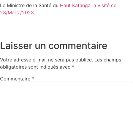
Le Ministre de la Santé du
Haut Katanga a visité ce
23/Mars /2023
Laisser un commentaire
Votre adresse e-mail ne sera pas publiée.
Les champs
obligatoires sont indiqués avec
*
Commentaire
*