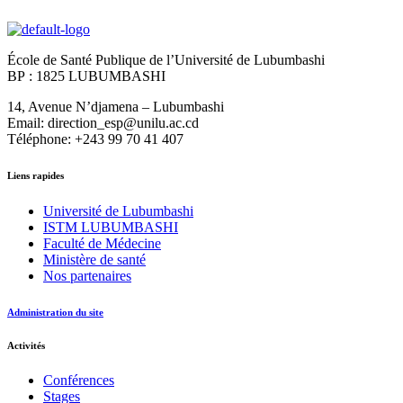
École de Santé Publique de l’Université de Lubumbashi
BP : 1825 LUBUMBASHI
14, Avenue N’djamena – Lubumbashi
Email: direction_esp@unilu.ac.cd
Téléphone: +243 99 70 41 407
Liens rapides
Université de Lubumbashi
ISTM LUBUMBASHI
Faculté de Médecine
Ministère de santé
Nos partenaires
Administration du site
Activités
Conférences
Stages