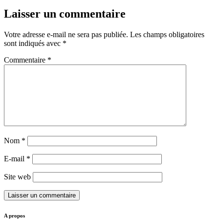
Laisser un commentaire
Votre adresse e-mail ne sera pas publiée.
Les champs obligatoires
sont indiqués avec
*
Commentaire
*
Nom
*
E-mail
*
Site web
A propos