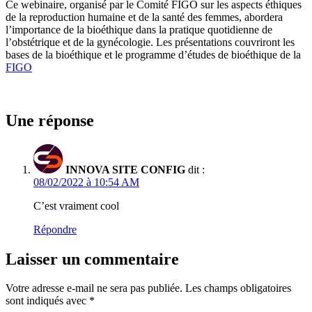
Ce webinaire, organisé par le Comité FIGO sur les aspects éthiques
de la reproduction humaine et de la santé des femmes, abordera
l’importance de la bioéthique dans la pratique quotidienne de
l’obstétrique et de la gynécologie. Les présentations couvriront les
bases de la bioéthique et le programme d’études de bioéthique de la
FIGO
Une réponse
INNOVA SITE CONFIG
dit :
08/02/2022 à 10:54 AM
C’est vraiment cool
Répondre
Laisser un commentaire
Votre adresse e-mail ne sera pas publiée.
Les champs obligatoires
sont indiqués avec
*