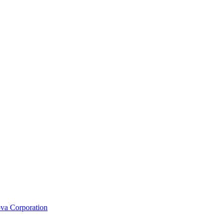
va Corporation