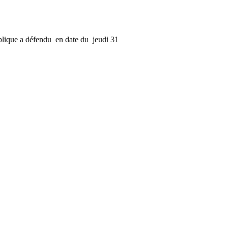
lique a défendu en date du jeudi 31