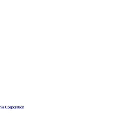
va Corporation