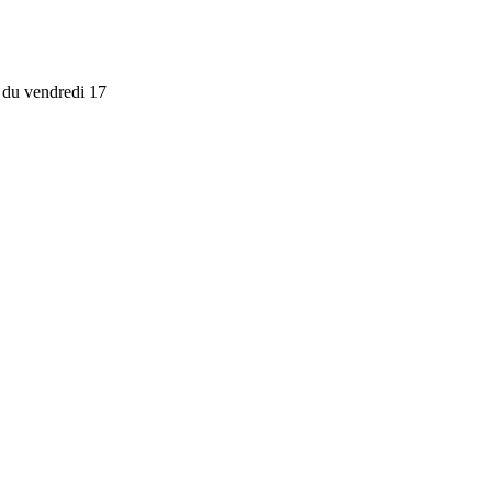
e du vendredi 17