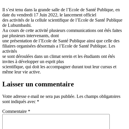
Il s’est tenu dans la grande salle de l’Ecole de Santé Publique, en
date du vendredi 17 Juin 2022, le lancement officiel
des activités de la cellule scientifique de l’Ecole de Santé Publique
de Lubumbashi.
Au cours de cette activité plusieurs communications ont étés faites
par plusieurs intervenants, dont
une présentation de l’Ecole de Santé Publique ainsi que celle des
filiaires organisées désormais a l’Ecole de Santé Publique. Les
activités
se sont déroulées dans un climat serein et les étudiants ont étés
invites à développer un esprit plus
scientifique, qui doit les accompagner durant tout leur cursus et
même leur vie active.
Laisser un commentaire
Votre adresse e-mail ne sera pas publiée.
Les champs obligatoires
sont indiqués avec
*
Commentaire
*