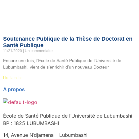
Soutenance Publique de la Thèse de Doctorat en
Santé Publique
11/21/2020
Un commentaire
Encore une fois, l’Ecole de Santé Publique de l’Université de
Lubumbashi, vient de s’enrichir d’un nouveau Docteur
Lire la suite
A propos
École de Santé Publique de l’Université de Lubumbashi
BP : 1825 LUBUMBASHI
14, Avenue N’djamena – Lubumbashi