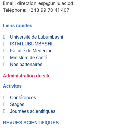
Email: direction_esp@unilu.ac.cd
Téléphone: +243 99 70 41 407
Liens rapides
Université de Lubumbashi
ISTM LUBUMBASHI
Faculté de Médecine
Ministère de santé
Nos partenaires
Administration du site
Activités
Conférences
Stages
Journées scientifiques
REVUES SCIENTIFIQUES