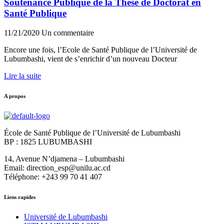
Soutenance Publique de la Thèse de Doctorat en
Santé Publique
11/21/2020
Un commentaire
Encore une fois, l’Ecole de Santé Publique de l’Université de
Lubumbashi, vient de s’enrichir d’un nouveau Docteur
Lire la suite
A propos
École de Santé Publique de l’Université de Lubumbashi
BP : 1825 LUBUMBASHI
14, Avenue N’djamena – Lubumbashi
Email: direction_esp@unilu.ac.cd
Téléphone: +243 99 70 41 407
Liens rapides
Université de Lubumbashi