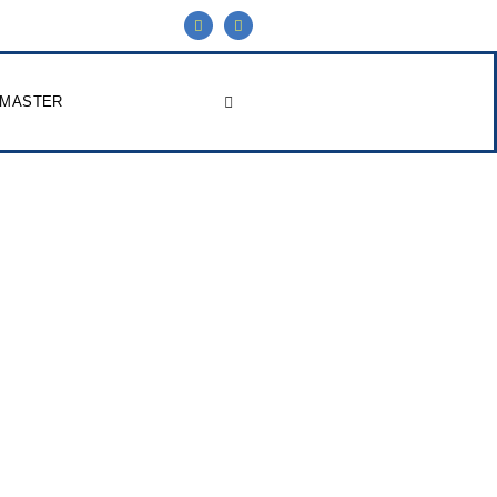
 MASTER