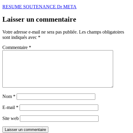
RESUME SOUTENANCE Dr META
Laisser un commentaire
Votre adresse e-mail ne sera pas publiée.
Les champs obligatoires
sont indiqués avec
*
Commentaire
*
Nom
*
E-mail
*
Site web