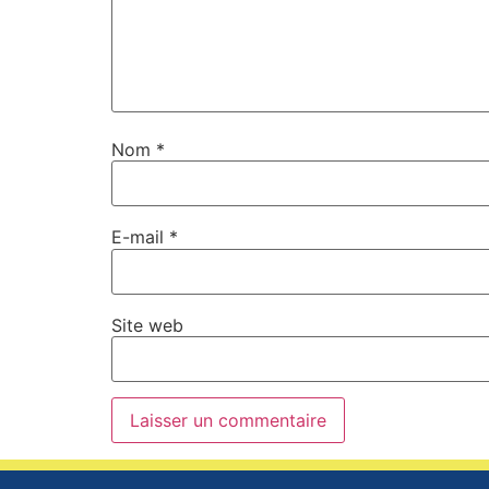
Nom
*
E-mail
*
Site web