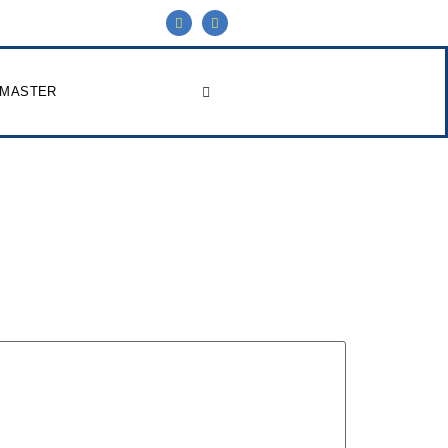
 MASTER