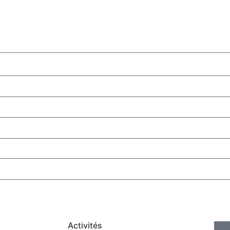
Activités
RUB