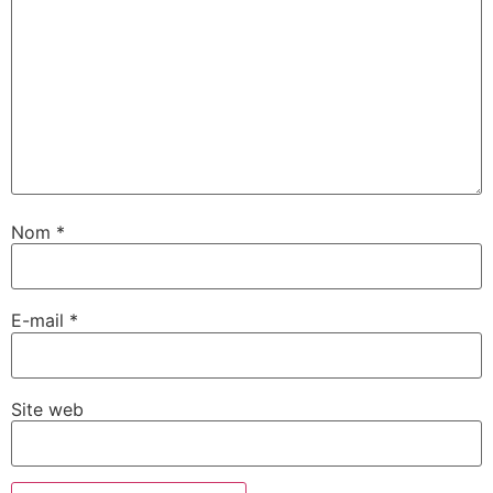
Nom
*
E-mail
*
Site web