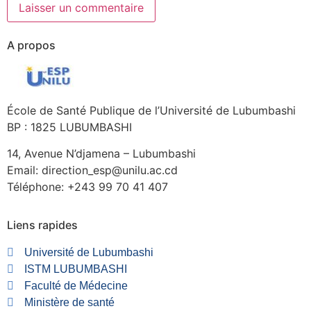
A propos
École de Santé Publique de l’Université de Lubumbashi
BP : 1825 LUBUMBASHI
14, Avenue N’djamena – Lubumbashi
Email: direction_esp@unilu.ac.cd
Téléphone: +243 99 70 41 407
Liens rapides
Université de Lubumbashi
ISTM LUBUMBASHI
Faculté de Médecine
Ministère de santé