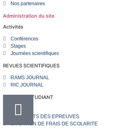
Nos partenaires
Administration du site
Activités
Conférences
Stages
Journées scientifiques
REVUES SCIENTIFIQUES
RAMS JOURNAL
RIC JOURNAL
RUBRIQUE ETUDIANT
VALVE
RESULTATS DES EPREUVES
SITUATION DE FRAIS DE SCOLARITE