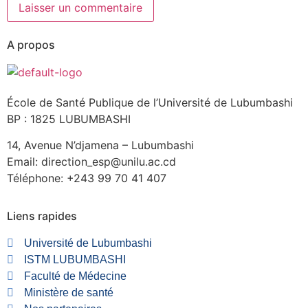
A propos
École de Santé Publique de l’Université de Lubumbashi
BP : 1825 LUBUMBASHI
14, Avenue N’djamena – Lubumbashi
Email: direction_esp@unilu.ac.cd
Téléphone: +243 99 70 41 407
Liens rapides
Université de Lubumbashi
ISTM LUBUMBASHI
Faculté de Médecine
Ministère de santé