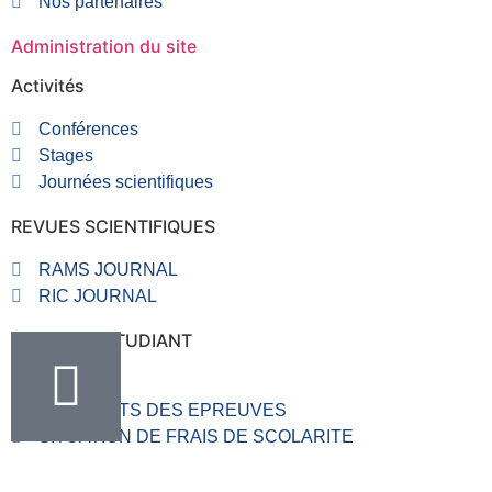
Nos partenaires
Administration du site
Activités
Conférences
Stages
Journées scientifiques
REVUES SCIENTIFIQUES
RAMS JOURNAL
RIC JOURNAL
RUBRIQUE ETUDIANT
VALVE
RESULTATS DES EPREUVES
SITUATION DE FRAIS DE SCOLARITE