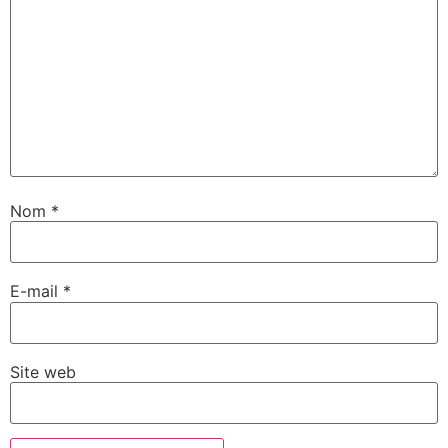
Nom
*
E-mail
*
Site web