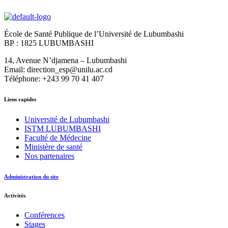
École de Santé Publique de l’Université de Lubumbashi
BP : 1825 LUBUMBASHI
14, Avenue N’djamena – Lubumbashi
Email: direction_esp@unilu.ac.cd
Téléphone: +243 99 70 41 407
Liens rapides
Université de Lubumbashi
ISTM LUBUMBASHI
Faculté de Médecine
Ministère de santé
Nos partenaires
Administration du site
Activités
Conférences
Stages