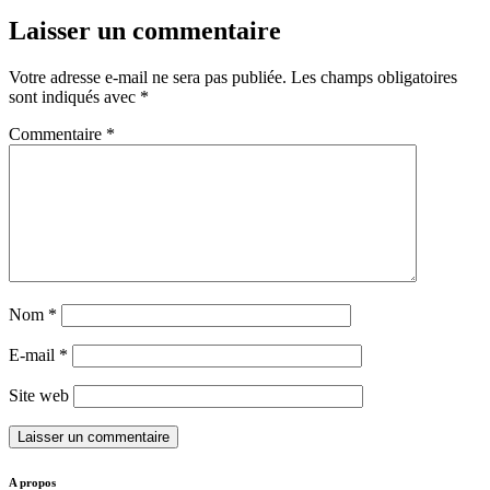
Laisser un commentaire
Votre adresse e-mail ne sera pas publiée.
Les champs obligatoires
sont indiqués avec
*
Commentaire
*
Nom
*
E-mail
*
Site web
A propos