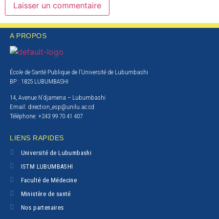
A PROPOS
École de Santé Publique de l’Université de Lubumbashi
BP : 1825 LUBUMBASHI
14, Avenue N’djamena – Lubumbashi
Email: direction_esp@unilu.ac.cd
Téléphone: +243 99 70 41 407
LIENS RAPIDES
Université de Lubumbashi
ISTM LUBUMBASHI
Faculté de Médecine
Ministère de santé
Nos partenaires