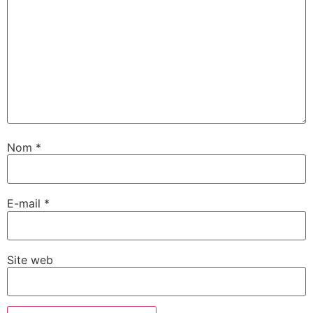
Nom
*
E-mail
*
Site web