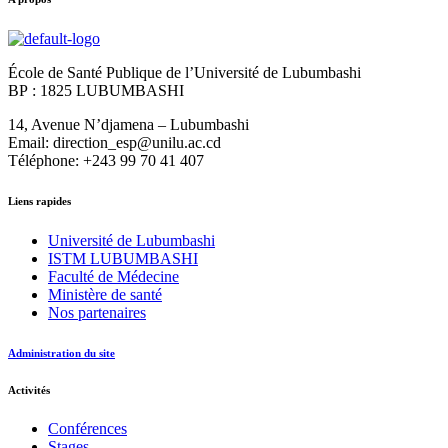
École de Santé Publique de l’Université de Lubumbashi
BP : 1825 LUBUMBASHI
14, Avenue N’djamena – Lubumbashi
Email: direction_esp@unilu.ac.cd
Téléphone: +243 99 70 41 407
Liens rapides
Université de Lubumbashi
ISTM LUBUMBASHI
Faculté de Médecine
Ministère de santé
Nos partenaires
Administration du site
Activités
Conférences
Stages