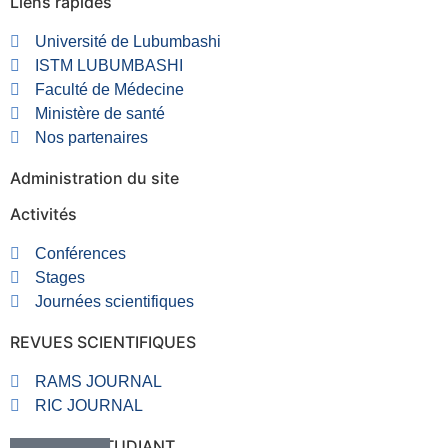
Liens rapides
Université de Lubumbashi
ISTM LUBUMBASHI
Faculté de Médecine
Ministère de santé
Nos partenaires
Administration du site
Activités
Conférences
Stages
Journées scientifiques
REVUES SCIENTIFIQUES
RAMS JOURNAL
RIC JOURNAL
RUBRIQUE ETUDIANT