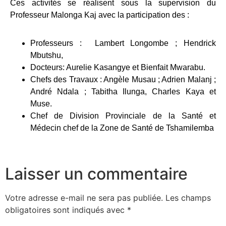
Ces activités se réalisent sous la supervision du
Professeur Malonga Kaj avec la participation des :
Professeurs : Lambert Longombe ; Hendrick
Mbutshu,
Docteurs: Aurelie Kasangye et Bienfait Mwarabu.
Chefs des Travaux : Angèle Musau ; Adrien Malanj ;
André Ndala ; Tabitha Ilunga, Charles Kaya et
Muse.
Chef de Division Provinciale de la Santé et
Médecin chef de la Zone de Santé de Tshamilemba
Laisser un commentaire
Votre adresse e-mail ne sera pas publiée.
Les champs
obligatoires sont indiqués avec
*