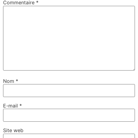
Commentaire
*
Nom
*
E-mail
*
Site web