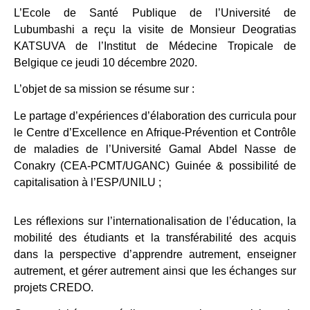
L’Ecole de Santé Publique de l’Université de
Lubumbashi a reçu la visite de Monsieur Deogratias
KATSUVA de l’Institut de Médecine Tropicale de
Belgique ce jeudi 10 décembre 2020.
L’objet de sa mission se résume sur :
Le partage d’expériences d’élaboration des curricula pour
le Centre d’Excellence en Afrique-Prévention et Contrôle
de maladies de l’Université Gamal Abdel Nasse de
Conakry (CEA-PCMT/UGANC) Guinée & possibilité de
capitalisation à l’ESP/UNILU ;
Les réflexions sur l’internationalisation de l’éducation, la
mobilité des étudiants et la transférabilité des acquis
dans la perspective d’apprendre autrement, enseigner
autrement, et gérer autrement ainsi que les échanges sur
projets CREDO.