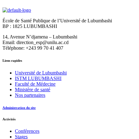
École de Santé Publique de l’Université de Lubumbashi
BP : 1825 LUBUMBASHI
14, Avenue N’djamena – Lubumbashi
Email: direction_esp@unilu.ac.cd
Téléphone: +243 99 70 41 407
Liens rapides
Université de Lubumbashi
ISTM LUBUMBASHI
Faculté de Médecine
Ministère de santé
Nos partenaires
Administration du site
Activités
Conférences
Stages