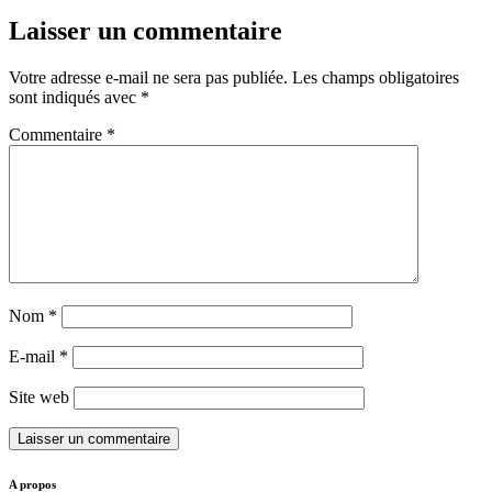
Laisser un commentaire
Votre adresse e-mail ne sera pas publiée.
Les champs obligatoires
sont indiqués avec
*
Commentaire
*
Nom
*
E-mail
*
Site web
A propos