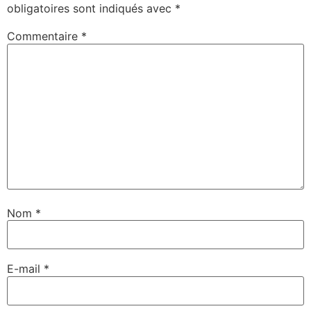
obligatoires sont indiqués avec
*
Commentaire
*
Nom
*
E-mail
*