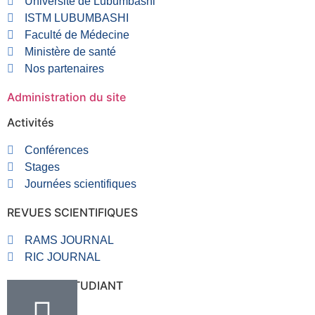
Université de Lubumbashi
ISTM LUBUMBASHI
Faculté de Médecine
Ministère de santé
Nos partenaires
Administration du site
Activités
Conférences
Stages
Journées scientifiques
REVUES SCIENTIFIQUES
RAMS JOURNAL
RIC JOURNAL
RUBRIQUE ETUDIANT
VALVE