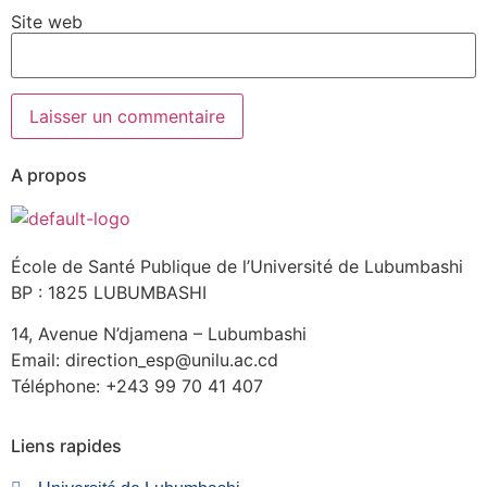
Site web
A propos
École de Santé Publique de l’Université de Lubumbashi
BP : 1825 LUBUMBASHI
14, Avenue N’djamena – Lubumbashi
Email: direction_esp@unilu.ac.cd
Téléphone: +243 99 70 41 407
Liens rapides