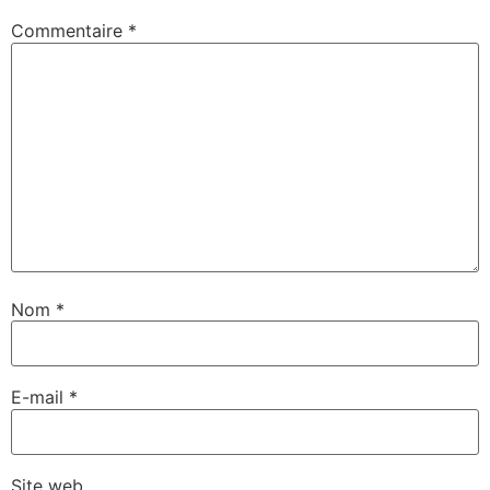
Commentaire
*
Nom
*
E-mail
*
Site web