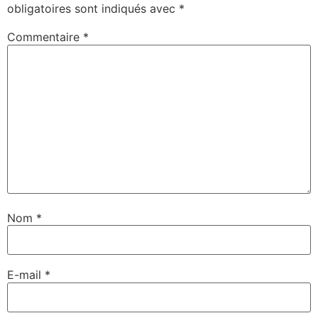
obligatoires sont indiqués avec
*
Commentaire
*
Nom
*
E-mail
*