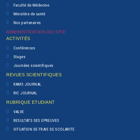
Faculté de Médecine
Ministère de santé
Nos partenaires
ADMINISTRATION DU SITE
ACTIVITÉS
Conférences
Stages
Journées scientifiques
REVUES SCIENTIFIQUES
RAMS JOURNAL
RIC JOURNAL
RUBRIQUE ETUDIANT
VALVE
RESULTATS DES EPREUVES
SITUATION DE FRAIS DE SCOLARITE