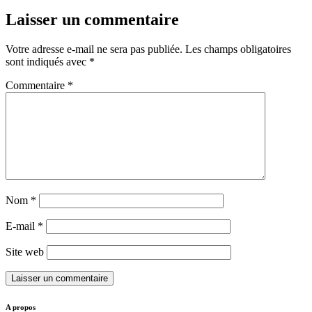
Laisser un commentaire
Votre adresse e-mail ne sera pas publiée.
Les champs obligatoires
sont indiqués avec
*
Commentaire
*
Nom
*
E-mail
*
Site web
A propos