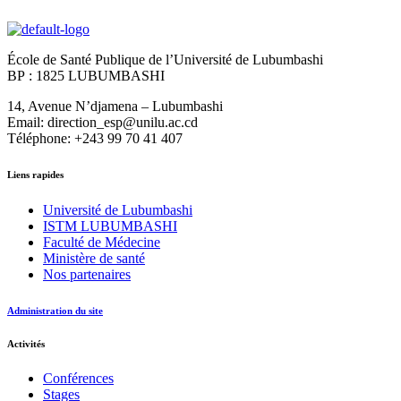
École de Santé Publique de l’Université de Lubumbashi
BP : 1825 LUBUMBASHI
14, Avenue N’djamena – Lubumbashi
Email: direction_esp@unilu.ac.cd
Téléphone: +243 99 70 41 407
Liens rapides
Université de Lubumbashi
ISTM LUBUMBASHI
Faculté de Médecine
Ministère de santé
Nos partenaires
Administration du site
Activités
Conférences
Stages