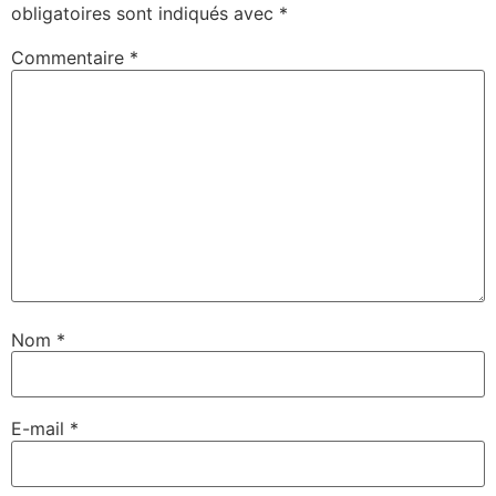
obligatoires sont indiqués avec
*
Commentaire
*
Nom
*
E-mail
*