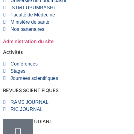
Université de Lubumbashi
ISTM LUBUMBASHI
Faculté de Médecine
Ministère de santé
Nos partenaires
Administration du site
Activités
Conférences
Stages
Journées scientifiques
REVUES SCIENTIFIQUES
RAMS JOURNAL
RIC JOURNAL
RUBRIQUE ETUDIANT
VALVE