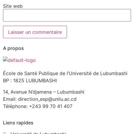
Site web
A propos
École de Santé Publique de l’Université de Lubumbashi
BP : 1825 LUBUMBASHI
14, Avenue N’djamena – Lubumbashi
Email: direction_esp@unilu.ac.cd
Téléphone: +243 99 70 41 407
Liens rapides