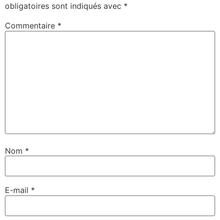
obligatoires sont indiqués avec
*
Commentaire
*
Nom
*
E-mail
*