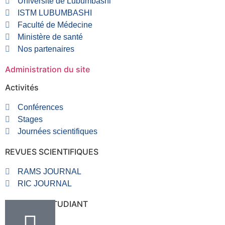
Université de Lubumbashi
ISTM LUBUMBASHI
Faculté de Médecine
Ministère de santé
Nos partenaires
Administration du site
Activités
Conférences
Stages
Journées scientifiques
REVUES SCIENTIFIQUES
RAMS JOURNAL
RIC JOURNAL
RUBRIQUE ETUDIANT
VALVE