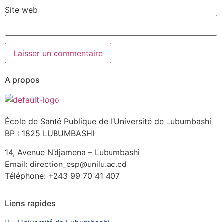
Site web
A propos
École de Santé Publique de l’Université de Lubumbashi
BP : 1825 LUBUMBASHI
14, Avenue N’djamena – Lubumbashi
Email: direction_esp@unilu.ac.cd
Téléphone: +243 99 70 41 407
Liens rapides