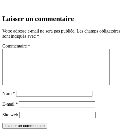
Laisser un commentaire
Votre adresse e-mail ne sera pas publiée.
Les champs obligatoires
sont indiqués avec
*
Commentaire
*
Nom
*
E-mail
*
Site web