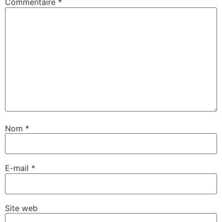
Commentaire
*
Nom
*
E-mail
*
Site web