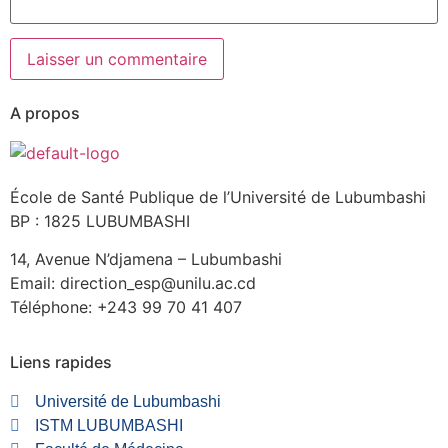
A propos
École de Santé Publique de l’Université de Lubumbashi
BP : 1825 LUBUMBASHI
14, Avenue N’djamena – Lubumbashi
Email: direction_esp@unilu.ac.cd
Téléphone: +243 99 70 41 407
Liens rapides
Université de Lubumbashi
ISTM LUBUMBASHI