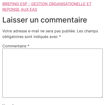
BRIEFING ESP - GESTION ORGANISATIONELLE ET
REPONSE AUX EAS
Laisser un commentaire
Votre adresse e-mail ne sera pas publiée.
Les champs
obligatoires sont indiqués avec
*
Commentaire
*