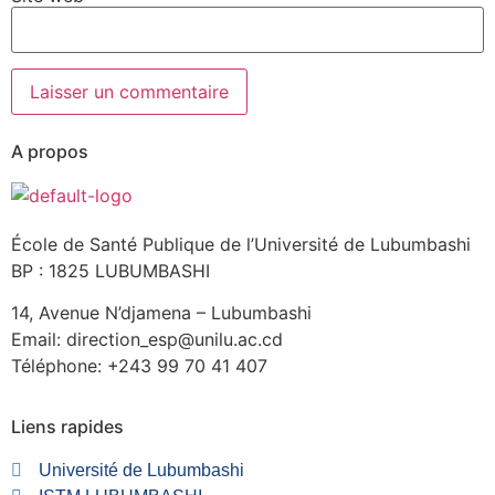
A propos
École de Santé Publique de l’Université de Lubumbashi
BP : 1825 LUBUMBASHI
14, Avenue N’djamena – Lubumbashi
Email: direction_esp@unilu.ac.cd
Téléphone: +243 99 70 41 407
Liens rapides
Université de Lubumbashi