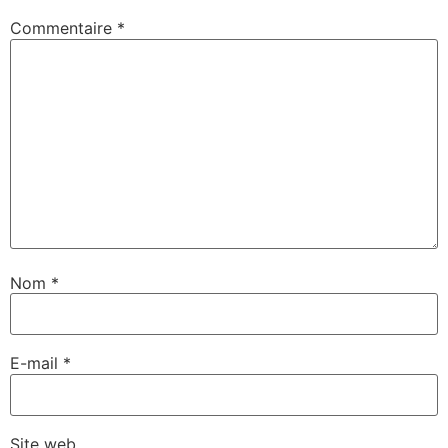
Commentaire
*
Nom
*
E-mail
*
Site web