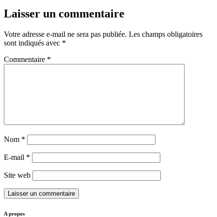
Laisser un commentaire
Votre adresse e-mail ne sera pas publiée.
Les champs obligatoires
sont indiqués avec
*
Commentaire
*
Nom
*
E-mail
*
Site web
A propos