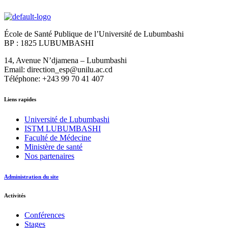
École de Santé Publique de l’Université de Lubumbashi
BP : 1825 LUBUMBASHI
14, Avenue N’djamena – Lubumbashi
Email: direction_esp@unilu.ac.cd
Téléphone: +243 99 70 41 407
Liens rapides
Université de Lubumbashi
ISTM LUBUMBASHI
Faculté de Médecine
Ministère de santé
Nos partenaires
Administration du site
Activités
Conférences
Stages