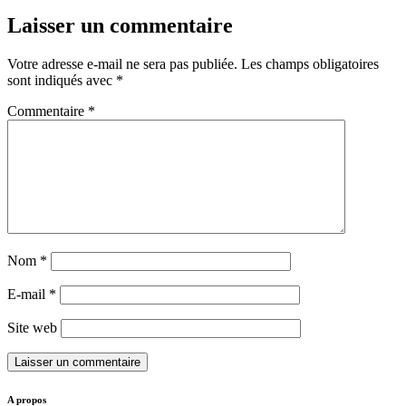
Laisser un commentaire
Votre adresse e-mail ne sera pas publiée.
Les champs obligatoires
sont indiqués avec
*
Commentaire
*
Nom
*
E-mail
*
Site web
A propos