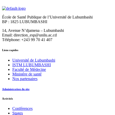
École de Santé Publique de l’Université de Lubumbashi
BP : 1825 LUBUMBASHI
14, Avenue N’djamena – Lubumbashi
Email: direction_esp@unilu.ac.cd
Téléphone: +243 99 70 41 407
Liens rapides
Université de Lubumbashi
ISTM LUBUMBASHI
Faculté de Médecine
Ministère de santé
Nos partenaires
Administration du site
Activités
Conférences
Stages