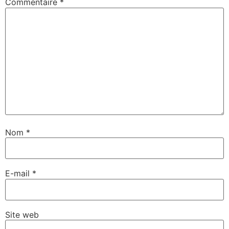
Commentaire
*
Nom
*
E-mail
*
Site web