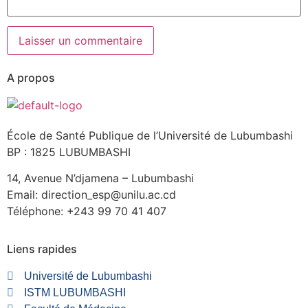
A propos
École de Santé Publique de l’Université de Lubumbashi
BP : 1825 LUBUMBASHI
14, Avenue N’djamena – Lubumbashi
Email: direction_esp@unilu.ac.cd
Téléphone: +243 99 70 41 407
Liens rapides
Université de Lubumbashi
ISTM LUBUMBASHI