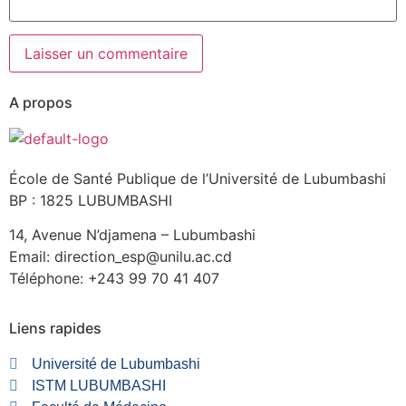
A propos
École de Santé Publique de l’Université de Lubumbashi
BP : 1825 LUBUMBASHI
14, Avenue N’djamena – Lubumbashi
Email: direction_esp@unilu.ac.cd
Téléphone: +243 99 70 41 407
Liens rapides
Université de Lubumbashi
ISTM LUBUMBASHI