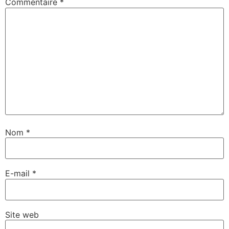
Commentaire
*
Nom
*
E-mail
*
Site web