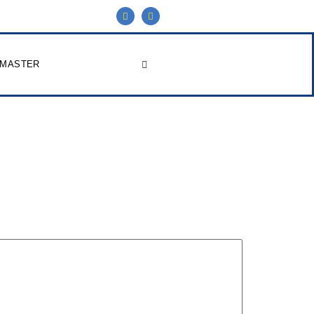
 MASTER