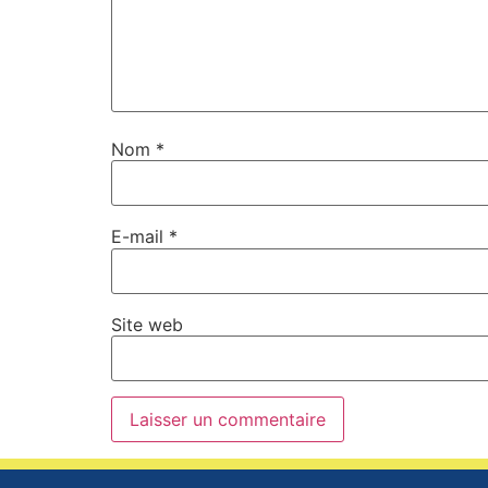
Nom
*
E-mail
*
Site web