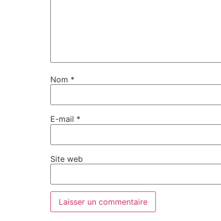
Nom
*
E-mail
*
Site web