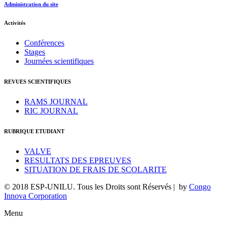
Administration du site
Activités
Conférences
Stages
Journées scientifiques
REVUES SCIENTIFIQUES
RAMS JOURNAL
RIC JOURNAL
RUBRIQUE ETUDIANT
VALVE
RESULTATS DES EPREUVES
SITUATION DE FRAIS DE SCOLARITE
© 2018 ESP-UNILU. Tous les Droits sont Réservés | by
Congo
Innova Corporation
Menu