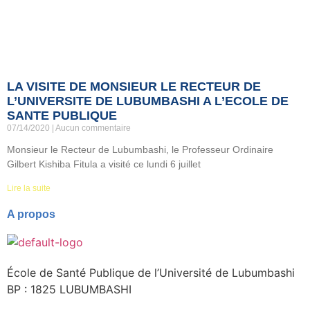
LA VISITE DE MONSIEUR LE RECTEUR DE
L’UNIVERSITE DE LUBUMBASHI A L’ECOLE DE
SANTE PUBLIQUE
07/14/2020
Aucun commentaire
Monsieur le Recteur de Lubumbashi, le Professeur Ordinaire
Gilbert Kishiba Fitula a visité ce lundi 6 juillet
Lire la suite
A propos
École de Santé Publique de l’Université de Lubumbashi
BP : 1825 LUBUMBASHI