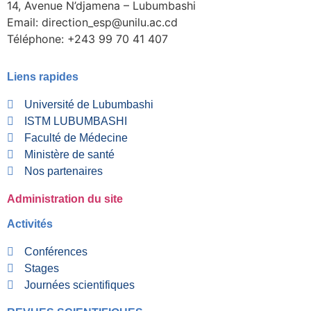
14, Avenue N’djamena – Lubumbashi
Email: direction_esp@unilu.ac.cd
Téléphone: +243 99 70 41 407
Liens rapides
Université de Lubumbashi
ISTM LUBUMBASHI
Faculté de Médecine
Ministère de santé
Nos partenaires
Administration du site
Activités
Conférences
Stages
Journées scientifiques