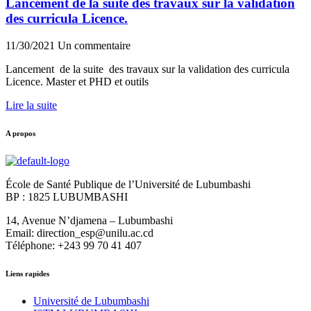
Lancement de la suite des travaux sur la validation
des curricula Licence.
11/30/2021
Un commentaire
Lancement de la suite des travaux sur la validation des curricula
Licence. Master et PHD et outils
Lire la suite
A propos
École de Santé Publique de l’Université de Lubumbashi
BP : 1825 LUBUMBASHI
14, Avenue N’djamena – Lubumbashi
Email: direction_esp@unilu.ac.cd
Téléphone: +243 99 70 41 407
Liens rapides
Université de Lubumbashi