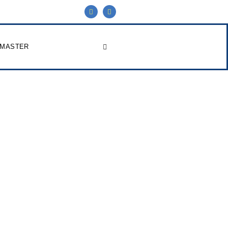
 MASTER