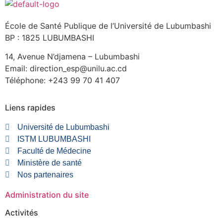
École de Santé Publique de l’Université de Lubumbashi
BP : 1825 LUBUMBASHI
14, Avenue N’djamena – Lubumbashi
Email: direction_esp@unilu.ac.cd
Téléphone: +243 99 70 41 407
Liens rapides
Université de Lubumbashi
ISTM LUBUMBASHI
Faculté de Médecine
Ministère de santé
Nos partenaires
Administration du site
Activités